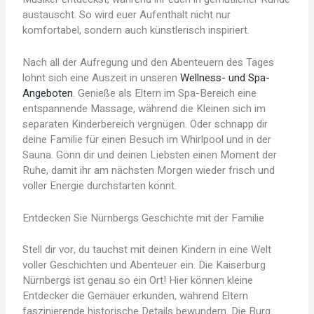
austauscht. So wird euer Aufenthalt nicht nur
komfortabel, sondern auch künstlerisch inspiriert.
Nach all der Aufregung und den Abenteuern des Tages
lohnt sich eine Auszeit in unseren
Wellness- und Spa-
Angeboten
. Genieße als Eltern im Spa-Bereich eine
entspannende Massage, während die Kleinen sich im
separaten Kinderbereich vergnügen. Oder schnapp dir
deine Familie für einen Besuch im Whirlpool und in der
Sauna. Gönn dir und deinen Liebsten einen Moment der
Ruhe, damit ihr am nächsten Morgen wieder frisch und
voller Energie durchstarten könnt.
Entdecken Sie Nürnbergs Geschichte mit der Familie
Stell dir vor, du tauchst mit deinen Kindern in eine Welt
voller Geschichten und Abenteuer ein. Die Kaiserburg
Nürnbergs ist genau so ein Ort! Hier können kleine
Entdecker die Gemäuer erkunden, während Eltern
faszinierende historische Details bewundern. Die Burg