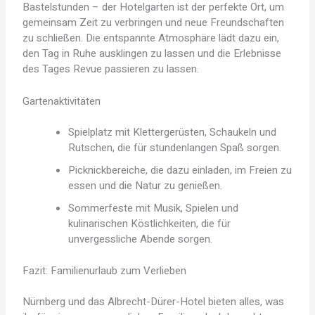
Bastelstunden – der Hotelgarten ist der perfekte Ort, um
gemeinsam Zeit zu verbringen und neue Freundschaften
zu schließen. Die entspannte Atmosphäre lädt dazu ein,
den Tag in Ruhe ausklingen zu lassen und die Erlebnisse
des Tages Revue passieren zu lassen.
Gartenaktivitäten
Spielplatz mit Klettergerüsten, Schaukeln und
Rutschen, die für stundenlangen Spaß sorgen.
Picknickbereiche, die dazu einladen, im Freien zu
essen und die Natur zu genießen.
Sommerfeste mit Musik, Spielen und
kulinarischen Köstlichkeiten, die für
unvergessliche Abende sorgen.
Fazit: Familienurlaub zum Verlieben
Nürnberg und das Albrecht-Dürer-Hotel bieten alles, was