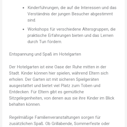
Kinderführungen, die auf die Interessen und das
Verständnis der jungen Besucher abgestimmt
sind.
Workshops für verschiedene Altersgruppen, die
praktische Erfahrungen bieten und das Lernen
durch Tun fördern.
Entspannung und Spaß im Hotelgarten
Der Hotelgarten ist eine Oase der Ruhe mitten in der
Stadt. Kinder können hier spielen, während Eltern sich
erholen. Der Garten ist mit sicheren Spielgeräten
ausgestattet und bietet viel Platz zum Toben und
Entdecken. Für Eltern gibt es gemütliche
Sitzgelegenheiten, von denen aus sie ihre Kinder im Blick
behalten können.
Regelmäßige Familienveranstaltungen sorgen für
zusätzlichen Spaß. Ob Grillabende, Sommerfeste oder