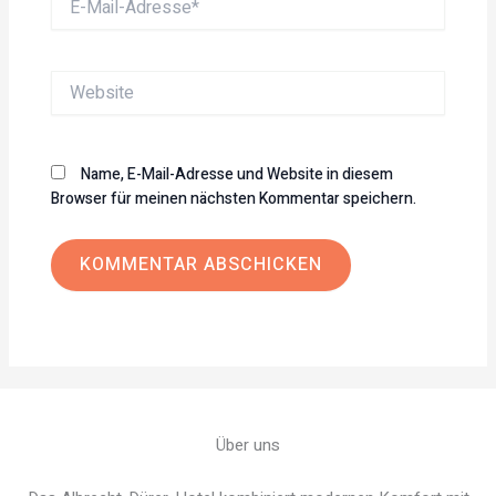
Mail-
Adresse*
Website
Name, E-Mail-Adresse und Website in diesem
Browser für meinen nächsten Kommentar speichern.
Über uns