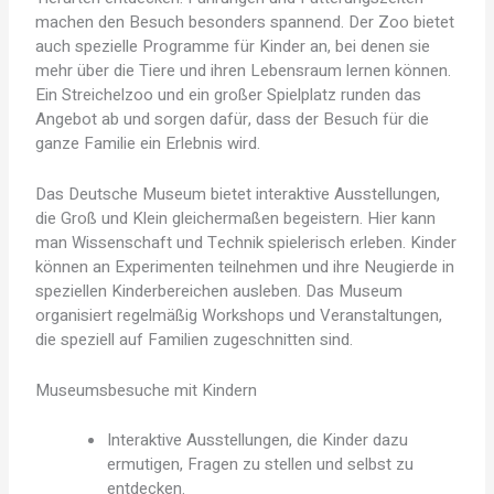
machen den Besuch besonders spannend. Der Zoo bietet
auch spezielle Programme für Kinder an, bei denen sie
mehr über die Tiere und ihren Lebensraum lernen können.
Ein Streichelzoo und ein großer Spielplatz runden das
Angebot ab und sorgen dafür, dass der Besuch für die
ganze Familie ein Erlebnis wird.
Das Deutsche Museum bietet interaktive Ausstellungen,
die Groß und Klein gleichermaßen begeistern. Hier kann
man Wissenschaft und Technik spielerisch erleben. Kinder
können an Experimenten teilnehmen und ihre Neugierde in
speziellen Kinderbereichen ausleben. Das Museum
organisiert regelmäßig Workshops und Veranstaltungen,
die speziell auf Familien zugeschnitten sind.
Museumsbesuche mit Kindern
Interaktive Ausstellungen, die Kinder dazu
ermutigen, Fragen zu stellen und selbst zu
entdecken.