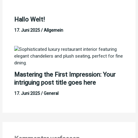
Hallo Welt!
17. Juni 2025
/
Allgemein
Mastering the First Impression: Your
intriguing post title goes here
17. Juni 2025
/
General