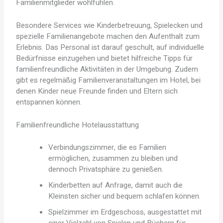
Familienmitglieder wohlfühlen.
Besondere Services wie Kinderbetreuung, Spielecken und
spezielle Familienangebote machen den Aufenthalt zum
Erlebnis. Das Personal ist darauf geschult, auf individuelle
Bedürfnisse einzugehen und bietet hilfreiche Tipps für
familienfreundliche Aktivitäten in der Umgebung. Zudem
gibt es regelmäßig Familienveranstaltungen im Hotel, bei
denen Kinder neue Freunde finden und Eltern sich
entspannen können.
Familienfreundliche Hotelausstattung
Verbindungszimmer, die es Familien
ermöglichen, zusammen zu bleiben und
dennoch Privatsphäre zu genießen.
Kinderbetten auf Anfrage, damit auch die
Kleinsten sicher und bequem schlafen können.
Spielzimmer im Erdgeschoss, ausgestattet mit
einer Vielzahl von Spielen und Büchern für