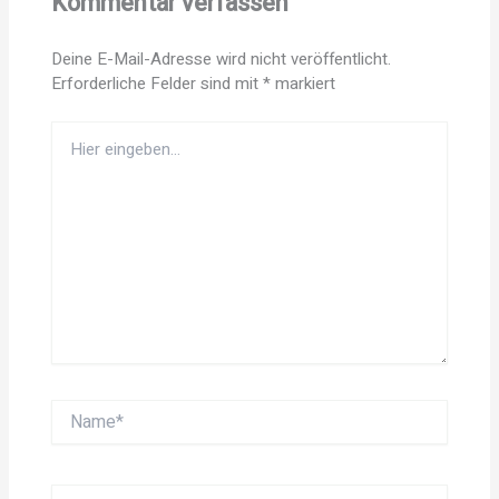
Kommentar verfassen
Deine E-Mail-Adresse wird nicht veröffentlicht.
Erforderliche Felder sind mit
*
markiert
Hier
eingeben…
Name*
E-