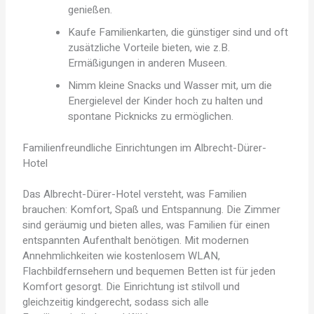
genießen.
Kaufe Familienkarten, die günstiger sind und oft
zusätzliche Vorteile bieten, wie z.B.
Ermäßigungen in anderen Museen.
Nimm kleine Snacks und Wasser mit, um die
Energielevel der Kinder hoch zu halten und
spontane Picknicks zu ermöglichen.
Familienfreundliche Einrichtungen im Albrecht-Dürer-
Hotel
Das Albrecht-Dürer-Hotel versteht, was Familien
brauchen: Komfort, Spaß und Entspannung. Die Zimmer
sind geräumig und bieten alles, was Familien für einen
entspannten Aufenthalt benötigen. Mit modernen
Annehmlichkeiten wie kostenlosem WLAN,
Flachbildfernsehern und bequemen Betten ist für jeden
Komfort gesorgt. Die Einrichtung ist stilvoll und
gleichzeitig kindgerecht, sodass sich alle