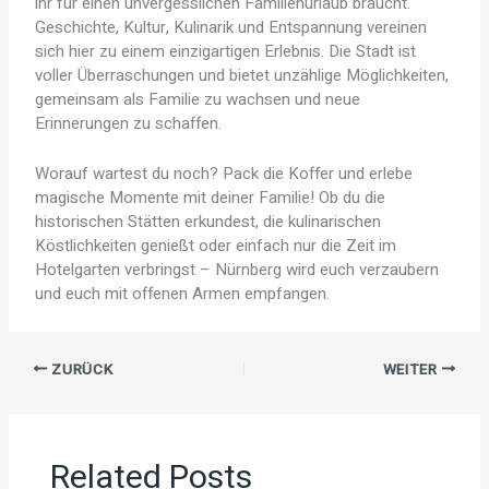
ihr für einen unvergesslichen Familienurlaub braucht.
Geschichte, Kultur, Kulinarik und Entspannung vereinen
sich hier zu einem einzigartigen Erlebnis. Die Stadt ist
voller Überraschungen und bietet unzählige Möglichkeiten,
gemeinsam als Familie zu wachsen und neue
Erinnerungen zu schaffen.
Worauf wartest du noch? Pack die Koffer und erlebe
magische Momente mit deiner Familie! Ob du die
historischen Stätten erkundest, die kulinarischen
Köstlichkeiten genießt oder einfach nur die Zeit im
Hotelgarten verbringst – Nürnberg wird euch verzaubern
und euch mit offenen Armen empfangen.
ZURÜCK
WEITER
Related Posts