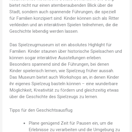
bietet nicht nur einen atemberaubenden Blick über die
Stadt, sondern auch spannende Führungen, die speziell
für Familien konzipiert sind. Kinder können sich als Ritter
verkleiden und an interaktiven Spielen teilnehmen, die die
Geschichte lebendig werden lassen.
Das Spielzeugmuseum ist ein absolutes Highlight für
Familien. Kinder staunen über historische Spielsachen und
können sogar interaktive Ausstellungen erleben.
Besonders spannend sind die Führungen, bei denen
Kinder spielerisch lernen, wie Spielzeug früher aussah.
Das Museum bietet auch Workshops an, in denen Kinder
ihr eigenes Spielzeug basteln können – eine wunderbare
Möglichkeit, Kreativität zu fördern und gleichzeitig etwas
über die Geschichte des Spielzeugs zu lernen.
Tipps für den Geschichtsausflug
Plane genügend Zeit für Pausen ein, um die
Erlebnisse zu verarbeiten und die Umgebung zu