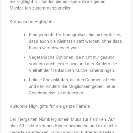
ein Highlight für Kinder, die es lieben, ihre eigenen
Mahlzeiten zusammenzustellen.
Kulinarische Highlights
Kindgerechte Portionsgrößen, die sicherstellen,
dass auch die Kleinsten satt werden, ohne dass
Essen verschwendet wird.
Vegetarische Optionen, die nicht nur gesund,
sondern auch lecker sind und den Kindern die
Vielfalt der fränkischen Küche näherbringen.
Lokale Spezialitäten, die den Gaumen kitzeln
und den Kindern die Möglichkeit geben, neue
Geschmäcker zu entdecken.
Kulturelle Highlights für die ganze Familie
Der Tiergarten Nürnberg ist ein Muss für Familien. Auf
über 60 Hektar können Kinder heimische und exotische
Tierarten entdecken. Führungen und Fütterungszeiten